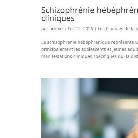
Schizophrénie hébéphréni
cliniques
par
admin
|
Fév 12, 2026
|
Les troubles de la
La schizophrénie hébéphrénique représente un
principalement les adolescents et jeunes adult
manifestations cliniques spécifiques qui la dis