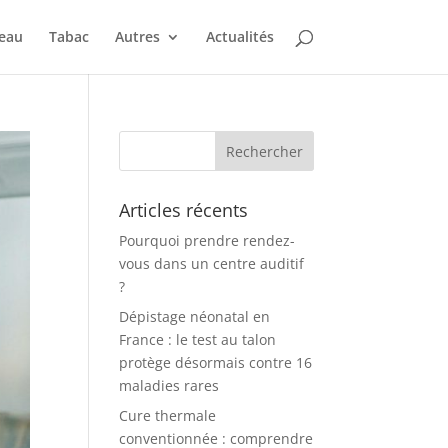
peau
Tabac
Autres
Actualités
Articles récents
Pourquoi prendre rendez-
vous dans un centre auditif
?
Dépistage néonatal en
France : le test au talon
protège désormais contre 16
maladies rares
Cure thermale
conventionnée : comprendre