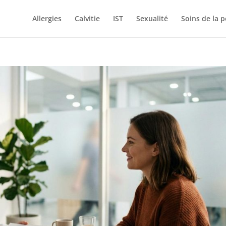
Allergies
Calvitie
IST
Sexualité
Soins de la 