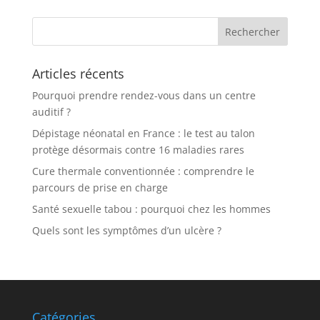
Articles récents
Pourquoi prendre rendez-vous dans un centre
auditif ?
Dépistage néonatal en France : le test au talon
protège désormais contre 16 maladies rares
Cure thermale conventionnée : comprendre le
parcours de prise en charge
Santé sexuelle tabou : pourquoi chez les hommes
Quels sont les symptômes d’un ulcère ?
Catégories