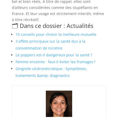
bel et bien réels. À titre de rappel, elles sont
d’ailleurs considérées comme des stupéfiants en
France. Et leur usage est strictement interdit, même
à titre récréatif.
🗂️ Dans ce dossier : Actualités
10 conseils pour choisir la meilleure mutuelle
3 effets principaux sur la santé dus à la
consommation de nicotine
Le poppers est-il dangereux pour la santé ?
Femme enceinte : faut-il éviter les fromages ?
Gingivite ulcéronécrotique : Symptômes,
traitements &amp; diagnostics