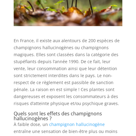
En France, il existe aux alentours de 200 espèces de
champignons hallucinogènes ou champignons
magiques. Elles sont classées dans la catégorie des
stupéfiants depuis l’année 1990. De ce fait, leur
vente, leur consommation ainsi que leur détention
sont strictement interdites dans le pays. Le non-
respect de ce règlement est passible de sanction
pénale. La raison en est simple ! Ces plantes sont
dangereuses et exposent les consommateurs à des
risques d’atteinte physique et/ou psychique graves.
Quels sont les effets des champignons
hallucinogènes ?
À faible dose, un
champignon hallucinogène
entraîne une sensation de bien-être plus ou moins