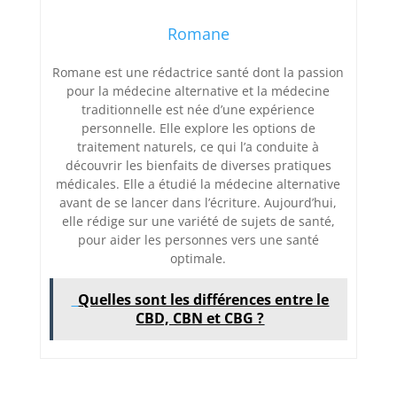
Romane
Romane est une rédactrice santé dont la passion
pour la médecine alternative et la médecine
traditionnelle est née d’une expérience
personnelle. Elle explore les options de
traitement naturels, ce qui l’a conduite à
découvrir les bienfaits de diverses pratiques
médicales. Elle a étudié la médecine alternative
avant de se lancer dans l’écriture. Aujourd’hui,
elle rédige sur une variété de sujets de santé,
pour aider les personnes vers une santé
optimale.
Quelles sont les différences entre le
CBD, CBN et CBG ?