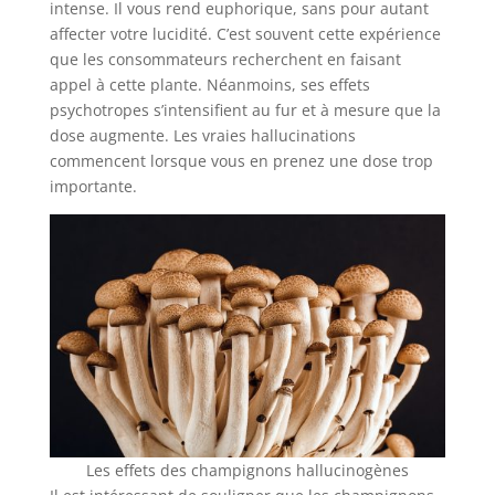
intense. Il vous rend euphorique, sans pour autant
affecter votre lucidité. C’est souvent cette expérience
que les consommateurs recherchent en faisant
appel à cette plante. Néanmoins, ses effets
psychotropes s’intensifient au fur et à mesure que la
dose augmente. Les vraies hallucinations
commencent lorsque vous en prenez une dose trop
importante.
Les effets des champignons hallucinogènes