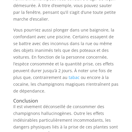
démesurée. À titre d’exemple, vous pouvez sauter
par la fenêtre, pensant qu’il s’agit d’une toute petite
marche d’escalier.
Vous pourriez aussi plonger dans une baignoire, la
confondant avec une piscine. Certains essayent de
se battre avec des inconnus dans la rue ou même
des objets inanimés tels que des poteaux et des
voitures. En fonction de la personne concernée,
l’espèce consommée et la quantité prise, ces effets
peuvent durer jusqu’à 2 jours. À noter une fois de
plus que, contrairement au
tabac
ou encore à la
cocaïne, les champignons magiques n’entraînent pas
de dépendance.
Conclusion
Il est vivement déconseillé de consommer des
champignons hallucinogènes. Outre les effets
indésirables particulièrement incommodants, les
dangers physiques liés à la prise de ces plantes sont