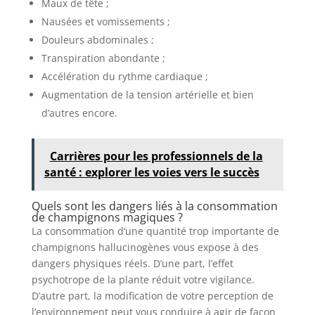
Maux de tête ;
Nausées et vomissements ;
Douleurs abdominales ;
Transpiration abondante ;
Accélération du rythme cardiaque ;
Augmentation de la tension artérielle et bien
d’autres encore.
Carrières pour les professionnels de la
santé : explorer les voies vers le succès
Quels sont les dangers liés à la consommation
de champignons magiques ?
La consommation d’une quantité trop importante de
champignons hallucinogènes vous expose à des
dangers physiques réels. D’une part, l’effet
psychotrope de la plante réduit votre vigilance.
D’autre part, la modification de votre perception de
l’environnement peut vous conduire à agir de façon