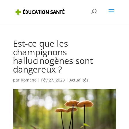
Est-ce que les
champignons
hallucinogènes sont
dangereux ?
par
Romane
|
Fév 27, 2023
|
Actualités