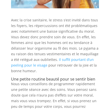
Avec la crise sanitaire, le stress s’est invité dans tous
les foyers, les répercussions ont été problématiques
avec notamment une baisse significative du moral.
Vous devez donc prendre soin de vous. En effet, les
femmes ainsi que les hommes ont eu tendance à
délaisser leur organisme au fil des mois. Le pyjama a
eu raison des tenues vestimentaires et le maquillage
a été relégué aux oubliettes.
Il suffit pourtant d’un
peeling pour le visage
pour retrouver de la joie et la
bonne humeur.
Une petite routine beauté pour se sentir bien
Nous vous conseillons de programmer rapidement
une petite séance avec des soins. Vous pensez sans
doute que cela n’aura pas d’effets sur votre moral,
mais vous vous trompez. En effet, si vous prenez un
peu de temps pour votre corps, vous pourrez