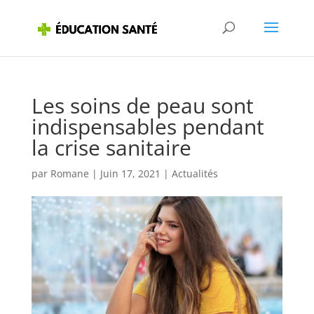
Les soins de peau sont
indispensables pendant
la crise sanitaire
par
Romane
|
Juin 17, 2021
|
Actualités