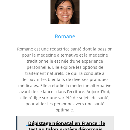
Romane
Romane est une rédactrice santé dont la passion
pour la médecine alternative et la médecine
traditionnelle est née d’une expérience
personnelle. Elle explore les options de
traitement naturels, ce qui l’a conduite à
découvrir les bienfaits de diverses pratiques
médicales. Elle a étudié la médecine alternative
avant de se lancer dans l’écriture. Aujourd’hui,
elle rédige sur une variété de sujets de santé,
pour aider les personnes vers une santé
optimale.
Dépistage néonatal en France : le
test au talon protège désormais