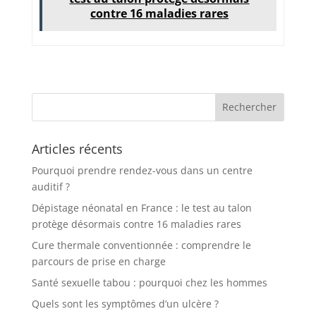
contre 16 maladies rares
Articles récents
Pourquoi prendre rendez-vous dans un centre
auditif ?
Dépistage néonatal en France : le test au talon
protège désormais contre 16 maladies rares
Cure thermale conventionnée : comprendre le
parcours de prise en charge
Santé sexuelle tabou : pourquoi chez les hommes
Quels sont les symptômes d’un ulcère ?