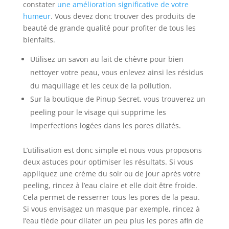
constater
une amélioration significative de votre
humeur
. Vous devez donc trouver des produits de
beauté de grande qualité pour profiter de tous les
bienfaits.
Utilisez un savon au lait de chèvre pour bien
nettoyer votre peau, vous enlevez ainsi les résidus
du maquillage et les ceux de la pollution.
Sur la boutique de Pinup Secret, vous trouverez un
peeling pour le visage qui supprime les
imperfections logées dans les pores dilatés.
L’utilisation est donc simple et nous vous proposons
deux astuces pour optimiser les résultats. Si vous
appliquez une crème du soir ou de jour après votre
peeling, rincez à l’eau claire et elle doit être froide.
Cela permet de resserrer tous les pores de la peau.
Si vous envisagez un masque par exemple, rincez à
l’eau tiède pour dilater un peu plus les pores afin de