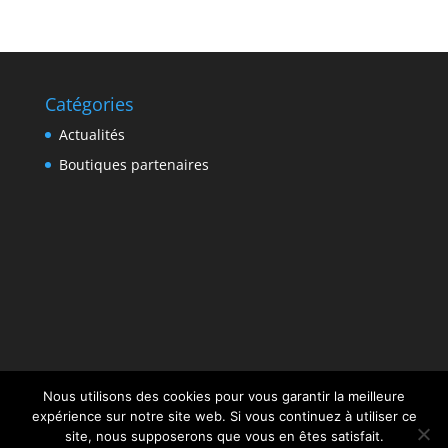
Catégories
Actualités
Boutiques partenaires
Nous utilisons des cookies pour vous garantir la meilleure
Contact
Mentions légales
Plan du site
expérience sur notre site web. Si vous continuez à utiliser ce
site, nous supposerons que vous en êtes satisfait.