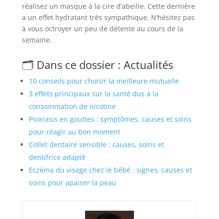
réalisez un masque à la cire d’abeille. Cette dernière
a un effet hydratant très sympathique. N’hésitez pas
à vous octroyer un peu de détente au cours de la
semaine.
🗂️ Dans ce dossier : Actualités
10 conseils pour choisir la meilleure mutuelle
3 effets principaux sur la santé dus à la
consommation de nicotine
Psoriasis en gouttes : symptômes, causes et soins
pour réagir au bon moment
Collet dentaire sensible : causes, soins et
dentifrice adapté
Eczéma du visage chez le bébé : signes, causes et
soins pour apaiser la peau