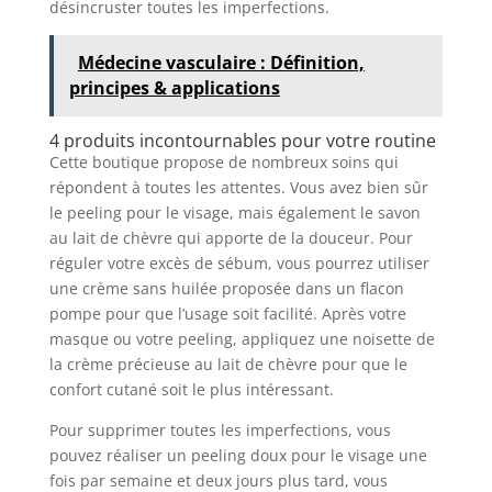
désincruster toutes les imperfections.
Médecine vasculaire : Définition,
principes & applications
4 produits incontournables pour votre routine
Cette boutique propose de nombreux soins qui
répondent à toutes les attentes. Vous avez bien sûr
le peeling pour le visage, mais également le savon
au lait de chèvre qui apporte de la douceur. Pour
réguler votre excès de sébum, vous pourrez utiliser
une crème sans huilée proposée dans un flacon
pompe pour que l’usage soit facilité. Après votre
masque ou votre peeling, appliquez une noisette de
la crème précieuse au lait de chèvre pour que le
confort cutané soit le plus intéressant.
Pour supprimer toutes les imperfections, vous
pouvez réaliser un peeling doux pour le visage une
fois par semaine et deux jours plus tard, vous